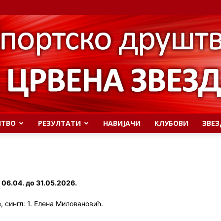
ШТВО
РЕЗУЛТАТИ
НАВИЈАЧИ
КЛУБОВИ
ЗВЕЗ
 06.04. до 31.05.2026.
 сингл: 1. Елена Миловановић.