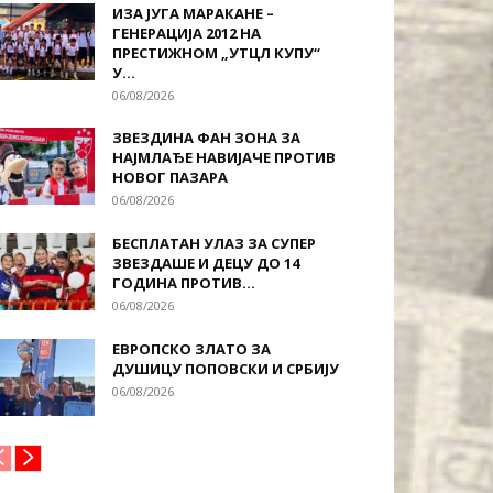
ИЗА ЈУГА МАРАКАНЕ –
ГЕНЕРАЦИЈА 2012 НА
ПРЕСТИЖНОМ „УТЦЛ КУПУ“
У...
06/08/2026
ЗВЕЗДИНА ФАН ЗОНА ЗА
НАЈМЛАЂЕ НАВИЈАЧЕ ПРОТИВ
НОВОГ ПАЗАРА
06/08/2026
БЕСПЛАТАН УЛАЗ ЗА СУПЕР
ЗВЕЗДАШЕ И ДЕЦУ ДО 14
ГОДИНА ПРОТИВ...
06/08/2026
ЕВРОПСКО ЗЛАТО ЗА
ДУШИЦУ ПОПОВСКИ И СРБИЈУ
06/08/2026