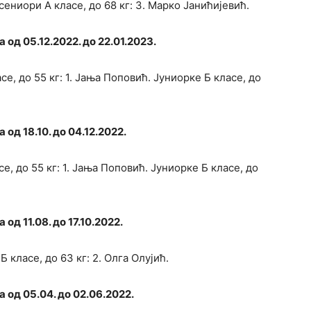
ениори А класе, до 68 кг: 3. Марко Јанићијевић.
од 05.12.2022. до 22.01.2023.
е, до 55 кг: 1. Јања Поповић. Јуниорке Б класе, до
од 18.10. до 04.12.2022.
е, до 55 кг: 1. Јања Поповић. Јуниорке Б класе, до
д 11.08. до 17.10.2022.
 класе, до 63 кг: 2. Олга Олујић.
 од 05.04. до 02.06.2022.