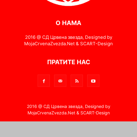
О НАМА
2016 @ СД Црвена звезда, Designed by
MojaCrvenaZvezda.Net & SCART-Design
ПРАТИТЕ НАС
2016 @ СД Црвена звезда, Designed by
MojaCrvenaZvezda.Net & SCART-Design