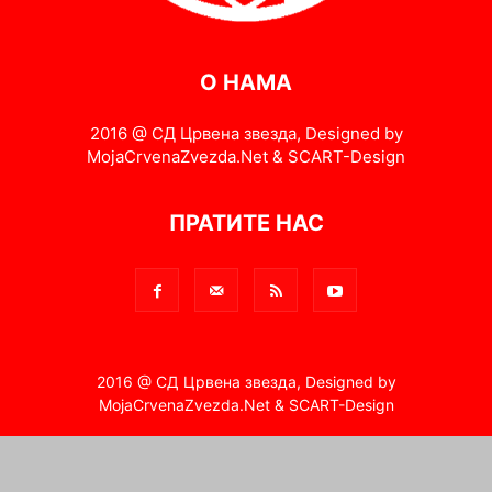
О НАМА
2016 @ СД Црвена звезда, Designed by
MojaCrvenaZvezda.Net & SCART-Design
ПРАТИТЕ НАС
2016 @ СД Црвена звезда, Designed by
MojaCrvenaZvezda.Net & SCART-Design