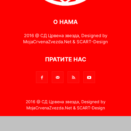
О НАМА
2016 @ СД Црвена звезда, Designed by
MojaCrvenaZvezda.Net & SCART-Design
ПРАТИТЕ НАС
2016 @ СД Црвена звезда, Designed by
MojaCrvenaZvezda.Net & SCART-Design