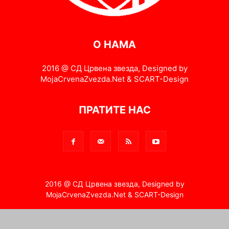
О НАМА
2016 @ СД Црвена звезда, Designed by
MojaCrvenaZvezda.Net & SCART-Design
ПРАТИТЕ НАС
2016 @ СД Црвена звезда, Designed by
MojaCrvenaZvezda.Net & SCART-Design