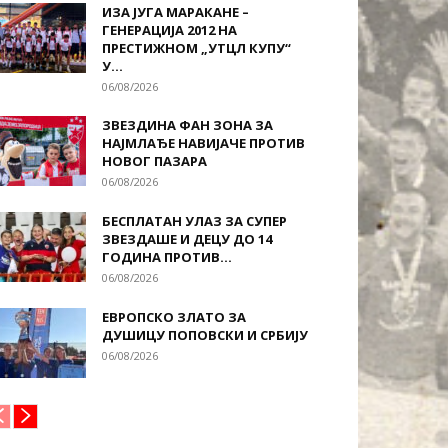
ИЗА ЈУГА МАРАКАНЕ –
ГЕНЕРАЦИЈА 2012 НА
ПРЕСТИЖНОМ „УТЦЛ КУПУ“
У...
06/08/2026
ЗВЕЗДИНА ФАН ЗОНА ЗА
НАЈМЛАЂЕ НАВИЈАЧЕ ПРОТИВ
НОВОГ ПАЗАРА
06/08/2026
БЕСПЛАТАН УЛАЗ ЗА СУПЕР
ЗВЕЗДАШЕ И ДЕЦУ ДО 14
ГОДИНА ПРОТИВ...
06/08/2026
ЕВРОПСКО ЗЛАТО ЗА
ДУШИЦУ ПОПОВСКИ И СРБИЈУ
06/08/2026