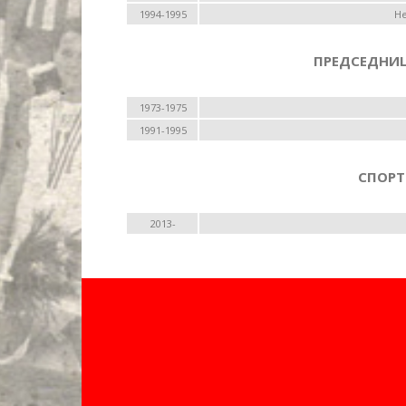
1994-1995
Не
ПРЕДСЕДНИ
1973-1975
1991-1995
СПОРТ
2013-