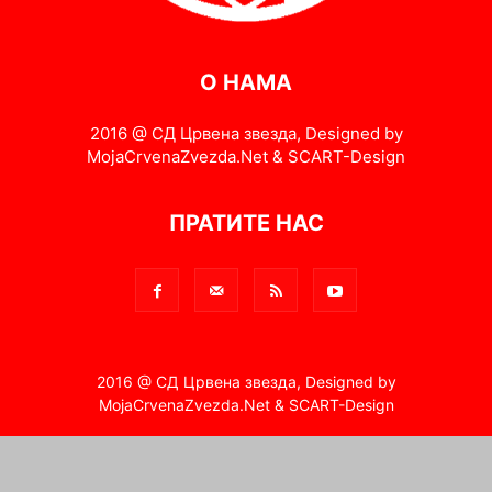
О НАМА
2016 @ СД Црвена звезда, Designed by
MojaCrvenaZvezda.Net & SCART-Design
ПРАТИТЕ НАС
2016 @ СД Црвена звезда, Designed by
MojaCrvenaZvezda.Net & SCART-Design