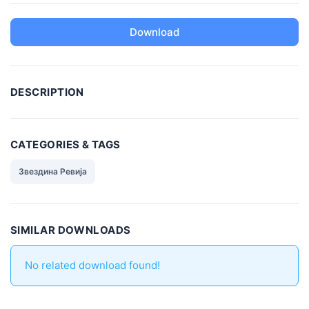
Download
DESCRIPTION
CATEGORIES & TAGS
Звездина Ревија
SIMILAR DOWNLOADS
No related download found!