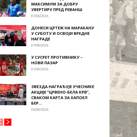
МАКСИМУМ ЗА ДОБРУ
УВЕРТИРУ ПРЕД РЕВАНШ
07/08/2026
ДОНЕСИ ЦРТЕЖ НА МАРАКАНУ
У СУБОТУ И ОСВОЈИ ВРЕДНЕ
НАГРАДЕ
07/08/2026
У СУСРЕТ ПРОТИВНИКУ –
НОВИ ПАЗАР
07/08/2026
ЗВЕЗДА НАГРАЂУЈЕ УЧЕСНИКЕ
АКЦИЈЕ “ЦРВЕНО-БЕЛА КРВ”,
СВАКОМ КАРТА ЗА ХАПОЕЛ
БЕР...
06/08/2026