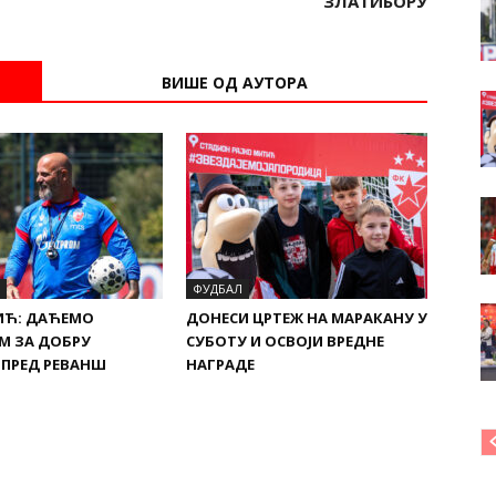
ЗЛАТИБОРУ
ВИШЕ ОД АУТОРА
ФУДБАЛ
ИЋ: ДАЋЕМО
ДОНЕСИ ЦРТЕЖ НА МАРАКАНУ У
М ЗА ДОБРУ
СУБОТУ И ОСВОЈИ ВРЕДНЕ
 ПРЕД РЕВАНШ
НАГРАДЕ