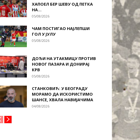
ХАПОЕЛ БЕР ШЕВУ ОД ПЕТКА
НА...
05/08/2026
ЧАМ ПОСТИГАО НАЈЛЕПШИ
ГОЛ У ЈУЛУ
05/08/2026
ДОЂИ НА УТАКМИЦУ ПРОТИВ
НОВОГ ПАЗАРА И ДОНИРАЈ
КРВ
05/08/2026
СТАНКОВИЋ: У БЕОГРАДУ
МОРАМО ДА ИСКОРИСТИМО
ШАНСЕ, ХВАЛА НАВИЈАЧИМА
04/08/2026