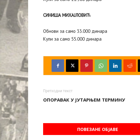
СИНИША МИХАЈЛОВИЋ
Обнови за само 33.000 динара
Купи за само 55.000 динара
Претходни текст
ОПОРАВАК У ЈУТАРЊЕМ ТЕРМИНУ
ПОВЕЗАНЕ ОБЈАВЕ