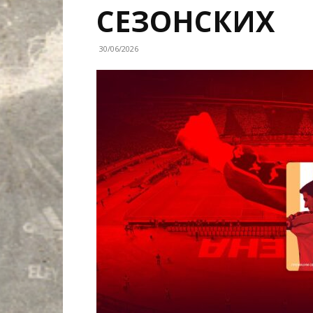
СЕЗОНСКИХ
30/06/2026