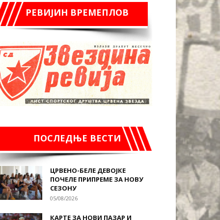
РЕВИЈИН ВРЕМЕПЛОВ
ПОСЛЕДЊЕ ВЕСТИ
ЦРВЕНО-БЕЛЕ ДЕВОЈКЕ
ПОЧЕЛЕ ПРИПРЕМЕ ЗА НОВУ
СЕЗОНУ
05/08/2026
КАРТЕ ЗА НОВИ ПАЗАР И