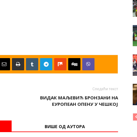
Следећи текст
ВИДАК МАЉЕВИЋ БРОНЗАНИ НА
ЕУРОПЕАН ОПЕНУ У ЧЕШКОЈ
ВИШЕ ОД АУТОРА