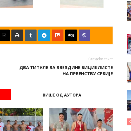
Следећи текст
ДВА ТИТУЛЕ ЗА ЗВЕЗДИНЕ БИЦИКЛИСТЕ
НА ПРВЕНСТВУ СРБИЈЕ
ВИШЕ ОД АУТОРА