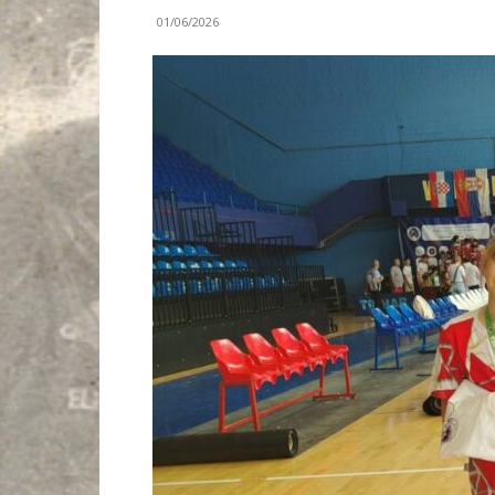
01/06/2026