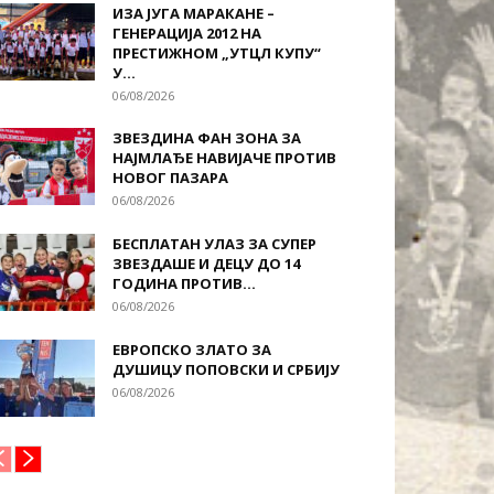
ИЗА ЈУГА МАРАКАНЕ –
ГЕНЕРАЦИЈА 2012 НА
ПРЕСТИЖНОМ „УТЦЛ КУПУ“
У...
06/08/2026
ЗВЕЗДИНА ФАН ЗОНА ЗА
НАЈМЛАЂЕ НАВИЈАЧЕ ПРОТИВ
НОВОГ ПАЗАРА
06/08/2026
БЕСПЛАТАН УЛАЗ ЗА СУПЕР
ЗВЕЗДАШЕ И ДЕЦУ ДО 14
ГОДИНА ПРОТИВ...
06/08/2026
ЕВРОПСКО ЗЛАТО ЗА
ДУШИЦУ ПОПОВСКИ И СРБИЈУ
06/08/2026