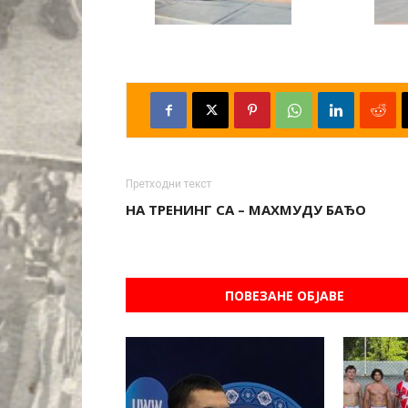
Претходни текст
НА ТРЕНИНГ СА – МАХМУДУ БАЂО
ПОВЕЗАНЕ ОБЈАВЕ