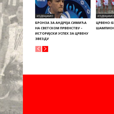
ИЗДВАЈАМО
ИЗДВАЈАМО
БРОНЗА ЗА АНДРЕЈА СИМИЋА
ЦРВЕНО-Б
НА СВЕТСКОМ ПРВЕНСТВУ –
ШАМПИОН
ИСТОРИЈСКИ УСПЕХ ЗА ЦРВЕНУ
ЗВЕЗДУ