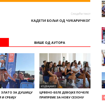
Следећи текст
КАДЕТИ БОЉИ ОД ЧУКАРИЧКОГ
ВИШЕ ОД АУТОРА
ИЗДВАЈАМО
 ЗЛАТО ЗА ДУШИЦУ
ЦРВЕНО-БЕЛЕ ДЕВОЈКЕ ПОЧЕЛЕ
 И СРБИЈУ
ПРИПРЕМЕ ЗА НОВУ СЕЗОНУ