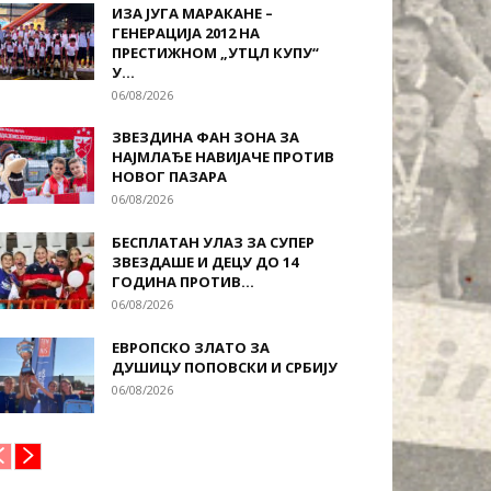
ИЗА ЈУГА МАРАКАНЕ –
ГЕНЕРАЦИЈА 2012 НА
ПРЕСТИЖНОМ „УТЦЛ КУПУ“
У...
06/08/2026
ЗВЕЗДИНА ФАН ЗОНА ЗА
НАЈМЛАЂЕ НАВИЈАЧЕ ПРОТИВ
НОВОГ ПАЗАРА
06/08/2026
БЕСПЛАТАН УЛАЗ ЗА СУПЕР
ЗВЕЗДАШЕ И ДЕЦУ ДО 14
ГОДИНА ПРОТИВ...
06/08/2026
ЕВРОПСКО ЗЛАТО ЗА
ДУШИЦУ ПОПОВСКИ И СРБИЈУ
06/08/2026