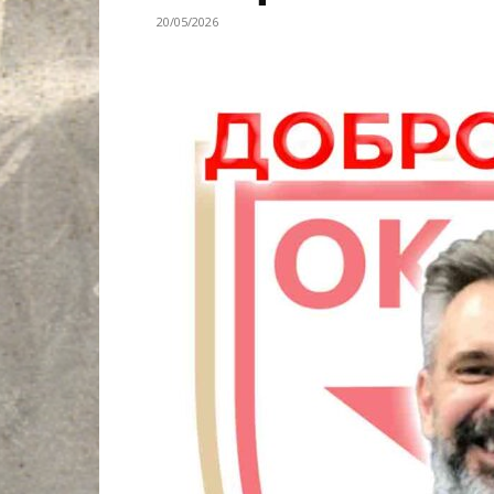
20/05/2026