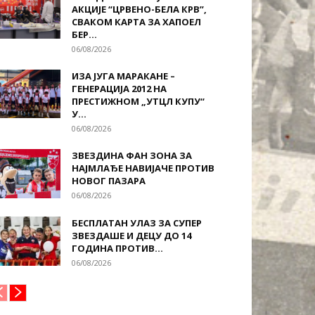
АКЦИЈЕ “ЦРВЕНО-БЕЛА КРВ”,
СВАКОМ КАРТА ЗА ХАПОЕЛ
БЕР...
06/08/2026
ИЗА ЈУГА МАРАКАНЕ –
ГЕНЕРАЦИЈА 2012 НА
ПРЕСТИЖНОМ „УТЦЛ КУПУ“
У...
06/08/2026
ЗВЕЗДИНА ФАН ЗОНА ЗА
НАЈМЛАЂЕ НАВИЈАЧЕ ПРОТИВ
НОВОГ ПАЗАРА
06/08/2026
БЕСПЛАТАН УЛАЗ ЗА СУПЕР
ЗВЕЗДАШЕ И ДЕЦУ ДО 14
ГОДИНА ПРОТИВ...
06/08/2026