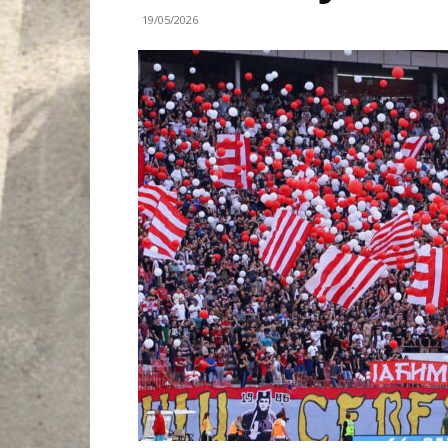
19/05/2026