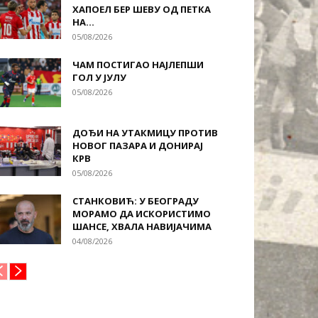
ХАПОЕЛ БЕР ШЕВУ ОД ПЕТКА
НА...
05/08/2026
ЧАМ ПОСТИГАО НАЈЛЕПШИ
ГОЛ У ЈУЛУ
05/08/2026
ДОЂИ НА УТАКМИЦУ ПРОТИВ
НОВОГ ПАЗАРА И ДОНИРАЈ
КРВ
05/08/2026
СТАНКОВИЋ: У БЕОГРАДУ
МОРАМО ДА ИСКОРИСТИМО
ШАНСЕ, ХВАЛА НАВИЈАЧИМА
04/08/2026