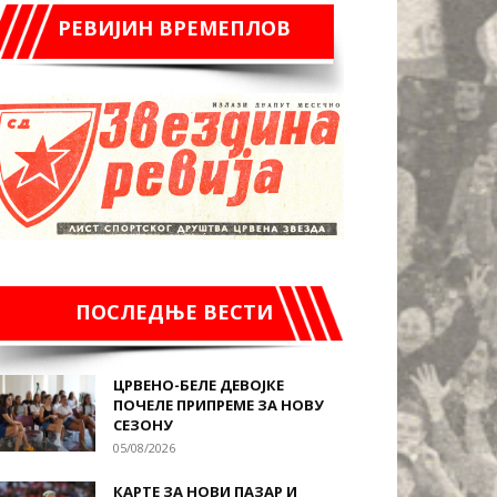
РЕВИЈИН ВРЕМЕПЛОВ
ПОСЛЕДЊЕ ВЕСТИ
ЦРВЕНО-БЕЛЕ ДЕВОЈКЕ
ПОЧЕЛЕ ПРИПРЕМЕ ЗА НОВУ
СЕЗОНУ
05/08/2026
КАРТЕ ЗА НОВИ ПАЗАР И