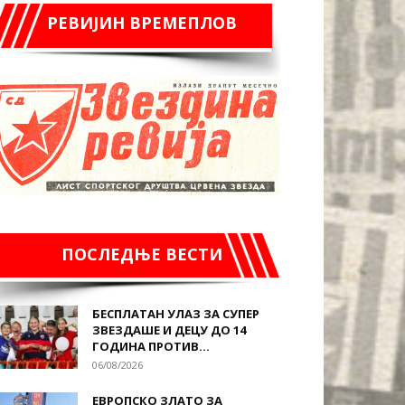
РЕВИЈИН ВРЕМЕПЛОВ
ПОСЛЕДЊЕ ВЕСТИ
БЕСПЛАТАН УЛАЗ ЗА СУПЕР
ЗВЕЗДАШЕ И ДЕЦУ ДО 14
ГОДИНА ПРОТИВ...
06/08/2026
ЕВРОПСКО ЗЛАТО ЗА