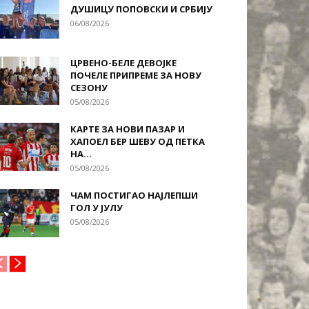
ДУШИЦУ ПОПОВСКИ И СРБИЈУ
06/08/2026
ЦРВЕНО-БЕЛЕ ДЕВОЈКЕ
ПОЧЕЛЕ ПРИПРЕМЕ ЗА НОВУ
СЕЗОНУ
05/08/2026
КАРТЕ ЗА НОВИ ПАЗАР И
ХАПОЕЛ БЕР ШЕВУ ОД ПЕТКА
НА...
05/08/2026
ЧАМ ПОСТИГАО НАЈЛЕПШИ
ГОЛ У ЈУЛУ
05/08/2026