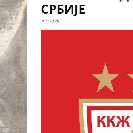
СРБИЈЕ
09/05/2026