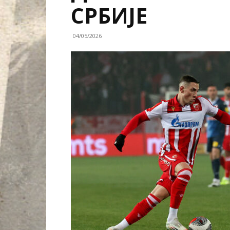
СРБИЈЕ
04/05/2026