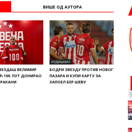
ВИШЕ ОД АУТОРА
ИЗДВАЈАМО
ВЕЗДАШ ВЕЛИМИР
БОДРИ ЗВЕЗДУ ПРОТИВ НОВОГ
Ћ 100. ПУТ ДОНИРАО
ПАЗАРА И КУПИ КАРТУ ЗА
АРАКАНИ
ХАПОЕЛ БЕР ШЕВУ