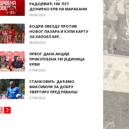
РАДОЈЕВИЋ 100. ПУТ
ДОНИРАО КРВ НА МАРАКАНИ
08/08/2026
БОДРИ ЗВЕЗДУ ПРОТИВ
НОВОГ ПАЗАРА И КУПИ КАРТУ
ЗА ХАПОЕЛ БЕР...
08/08/2026
ПРВОГ ДАНА АКЦИЈЕ
ПРИКУПЉЕНА 161 ЈЕДИНИЦА
КРВИ
07/08/2026
СТАНКОВИЋ: ДАЋЕМО
МАКСИМУМ ЗА ДОБРУ
УВЕРТИРУ ПРЕД РЕВАНШ
07/08/2026