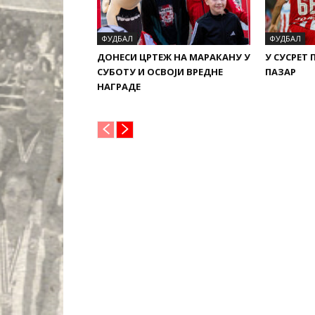
ФУДБАЛ
ФУДБАЛ
ДОНЕСИ ЦРТЕЖ НА МАРАКАНУ У
У СУСРЕТ
СУБОТУ И ОСВОЈИ ВРЕДНЕ
ПАЗАР
НАГРАДЕ