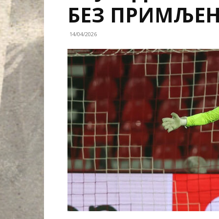
БЕЗ ПРИМЉЕН
14/04/2026