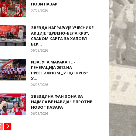
НОВИ ПАЗАР
07/08/2026
ЗВЕЗДА НАГРАЂУЈЕ УЧЕСНИКЕ
АКЦИЈЕ “ЦРВЕНО-БЕЛА КРВ”,
СВАКОМ КАРТА ЗА ХАПОЕЛ
БЕР...
06/08/2026
ИЗА ЈУГА МАРАКАНЕ –
ГЕНЕРАЦИЈА 2012 НА
ПРЕСТИЖНОМ „УТЦЛ КУПУ“
У...
06/08/2026
ЗВЕЗДИНА ФАН ЗОНА ЗА
НАЈМЛАЂЕ НАВИЈАЧЕ ПРОТИВ
НОВОГ ПАЗАРА
06/08/2026