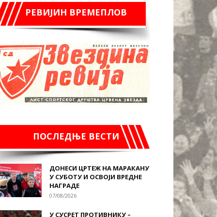
РЕВИЈИН ВРЕМЕПЛОВ
ПОСЛЕДЊЕ ВЕСТИ
ДОНЕСИ ЦРТЕЖ НА МАРАКАНУ
У СУБОТУ И ОСВОЈИ ВРЕДНЕ
НАГРАДЕ
07/08/2026
У СУСРЕТ ПРОТИВНИКУ –