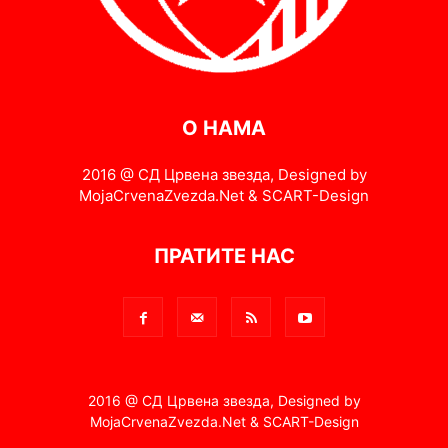
О НАМА
2016 @ СД Црвена звезда, Designed by
MojaCrvenaZvezda.Net & SCART-Design
ПРАТИТЕ НАС
2016 @ СД Црвена звезда, Designed by
MojaCrvenaZvezda.Net & SCART-Design