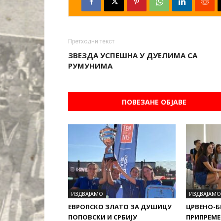
Претходни текст
ЗВЕЗДА УСПЕШНА У ДУЕЛИМА СА
РУМУНИМА
ПОВЕЗАНЕ ОБЈАВЕ
ИЗДВАЈАМО
ИЗДВАЈАМО
ЕВРОПСКО ЗЛАТО ЗА ДУШИЦУ
ЦРВЕНО-Б
ПОПОВСКИ И СРБИЈУ
ПРИПРЕМЕ