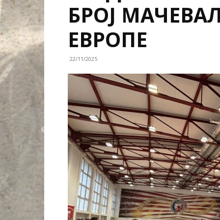
БРОЈ МАЧЕВА
ЕВРОПЕ
22/11/2025