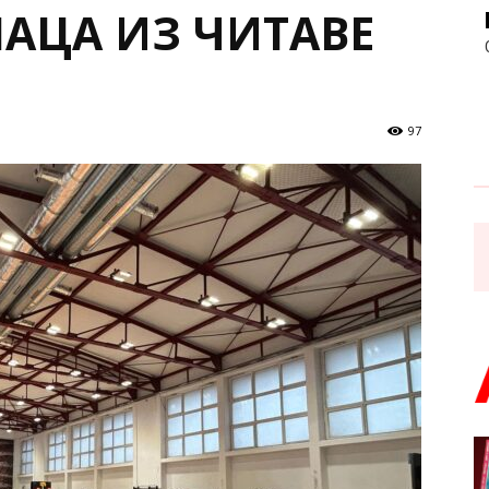
ЛАЦА ИЗ ЧИТАВЕ
97