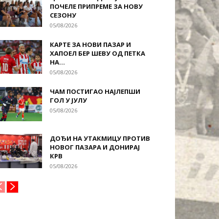
ПОЧЕЛЕ ПРИПРЕМЕ ЗА НОВУ
СЕЗОНУ
05/08/2026
КАРТЕ ЗА НОВИ ПАЗАР И
ХАПОЕЛ БЕР ШЕВУ ОД ПЕТКА
НА...
05/08/2026
ЧАМ ПОСТИГАО НАЈЛЕПШИ
ГОЛ У ЈУЛУ
05/08/2026
ДОЂИ НА УТАКМИЦУ ПРОТИВ
НОВОГ ПАЗАРА И ДОНИРАЈ
КРВ
05/08/2026