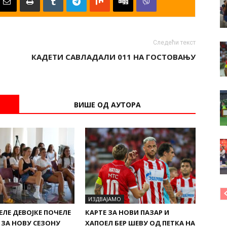
Следећи текст
КАДЕТИ САВЛАДАЛИ 011 НА ГОСТОВАЊУ
ВИШЕ ОД АУТОРА
ИЗДВАЈАМО
ЕЛЕ ДЕВОЈКЕ ПОЧЕЛЕ
КАРТЕ ЗА НОВИ ПАЗАР И
 ЗА НОВУ СЕЗОНУ
ХАПОЕЛ БЕР ШЕВУ ОД ПЕТКА НА