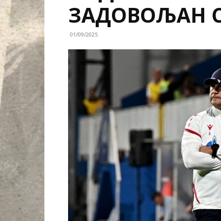
ЗАДОВОЉАН 
01/09/2025