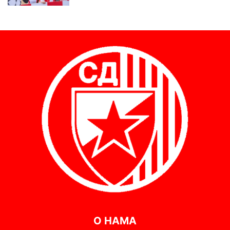
О НАМА