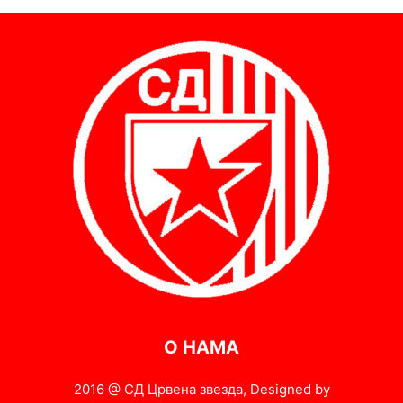
О НАМА
2016 @ СД Црвена звезда, Designed by