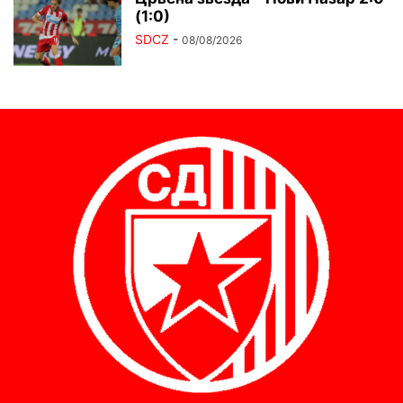
(1:0)
SDCZ
-
08/08/2026