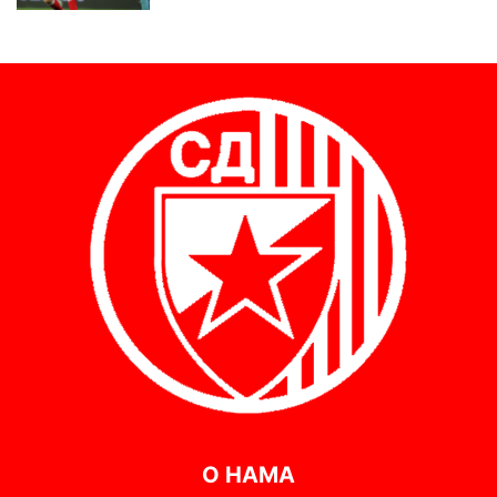
О НАМА