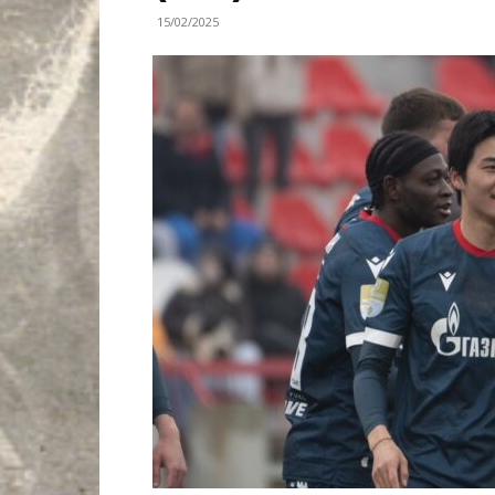
15/02/2025