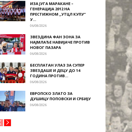
ИЗА ЈУГА МАРАКАНЕ –
ГЕНЕРАЦИЈА 2012 НА
ПРЕСТИЖНОМ „УТЦЛ КУПУ“
У...
06/08/2026
ЗВЕЗДИНА ФАН ЗОНА ЗА
НАЈМЛАЂЕ НАВИЈАЧЕ ПРОТИВ
НОВОГ ПАЗАРА
06/08/2026
БЕСПЛАТАН УЛАЗ ЗА СУПЕР
ЗВЕЗДАШЕ И ДЕЦУ ДО 14
ГОДИНА ПРОТИВ...
06/08/2026
ЕВРОПСКО ЗЛАТО ЗА
ДУШИЦУ ПОПОВСКИ И СРБИЈУ
06/08/2026