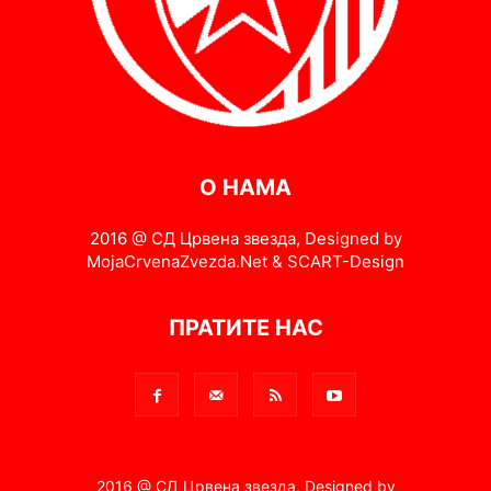
О НАМА
2016 @ СД Црвена звезда, Designed by
MojaCrvenaZvezda.Net & SCART-Design
ПРАТИТЕ НАС
2016 @ СД Црвена звезда, Designed by