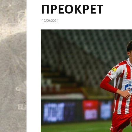
ПРЕОКРЕТ
17/09/2024