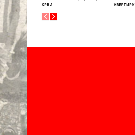
КРВИ
УВЕРТИРУ