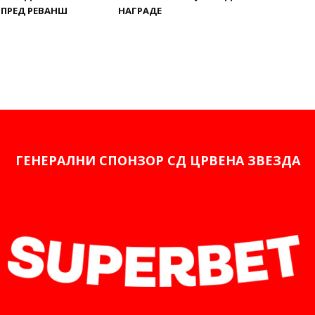
 ПРЕД РЕВАНШ
НАГРАДЕ
ГЕНЕРАЛНИ СПОНЗОР СД ЦРВЕНА ЗВЕЗДА