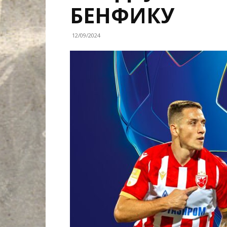
БЕНФИКУ
12/09/2024