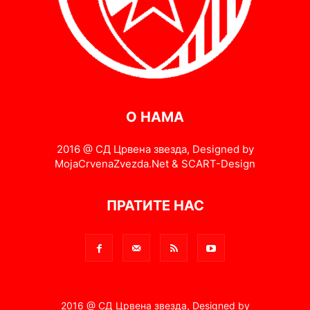
О НАМА
2016 @ СД Црвена звезда, Designed by
MojaCrvenaZvezda.Net & SCART-Design
ПРАТИТЕ НАС
2016 @ СД Црвена звезда, Designed by