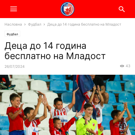
Насловна
Фудбал
Деца до 14 година бесплатно на Младост
Фудбал
Деца до 14 година
бесплатно на Младост
43
26/07/2024