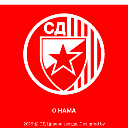
О НАМА
2016 @ СД Црвена звезда, Designed by