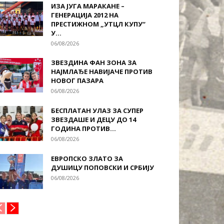
ИЗА ЈУГА МАРАКАНЕ –
ГЕНЕРАЦИЈА 2012 НА
ПРЕСТИЖНОМ „УТЦЛ КУПУ“
У...
06/08/2026
ЗВЕЗДИНА ФАН ЗОНА ЗА
НАЈМЛАЂЕ НАВИЈАЧЕ ПРОТИВ
НОВОГ ПАЗАРА
06/08/2026
БЕСПЛАТАН УЛАЗ ЗА СУПЕР
ЗВЕЗДАШЕ И ДЕЦУ ДО 14
ГОДИНА ПРОТИВ...
06/08/2026
ЕВРОПСКО ЗЛАТО ЗА
ДУШИЦУ ПОПОВСКИ И СРБИЈУ
06/08/2026