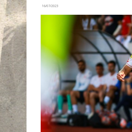
16/07/2023