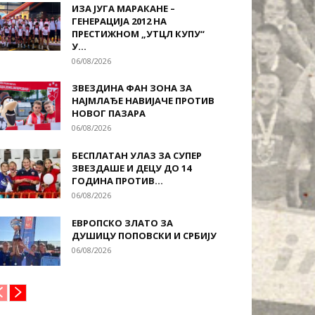
ИЗА ЈУГА МАРАКАНЕ –
ГЕНЕРАЦИЈА 2012 НА
ПРЕСТИЖНОМ „УТЦЛ КУПУ“
У...
06/08/2026
ЗВЕЗДИНА ФАН ЗОНА ЗА
НАЈМЛАЂЕ НАВИЈАЧЕ ПРОТИВ
НОВОГ ПАЗАРА
06/08/2026
БЕСПЛАТАН УЛАЗ ЗА СУПЕР
ЗВЕЗДАШЕ И ДЕЦУ ДО 14
ГОДИНА ПРОТИВ...
06/08/2026
ЕВРОПСКО ЗЛАТО ЗА
ДУШИЦУ ПОПОВСКИ И СРБИЈУ
06/08/2026