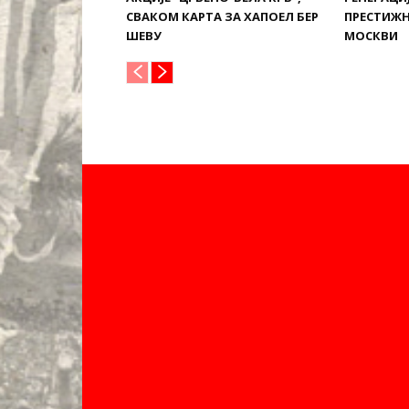
СВАКОМ КАРТА ЗА ХАПОЕЛ БЕР
ПРЕСТИЖН
ШЕВУ
МОСКВИ