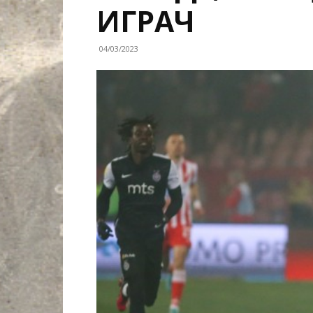
ИГРАЧ
04/03/2023