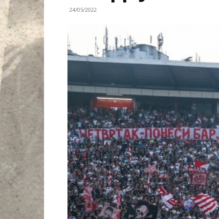
24/05/2022