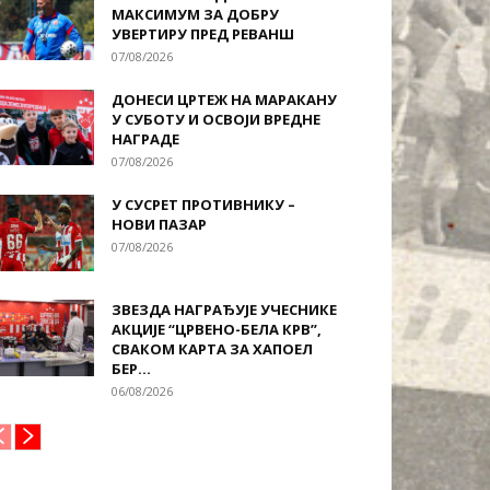
МАКСИМУМ ЗА ДОБРУ
УВЕРТИРУ ПРЕД РЕВАНШ
07/08/2026
ДОНЕСИ ЦРТЕЖ НА МАРАКАНУ
У СУБОТУ И ОСВОЈИ ВРЕДНЕ
НАГРАДЕ
07/08/2026
У СУСРЕТ ПРОТИВНИКУ –
НОВИ ПАЗАР
07/08/2026
ЗВЕЗДА НАГРАЂУЈЕ УЧЕСНИКЕ
АКЦИЈЕ “ЦРВЕНО-БЕЛА КРВ”,
СВАКОМ КАРТА ЗА ХАПОЕЛ
БЕР...
06/08/2026