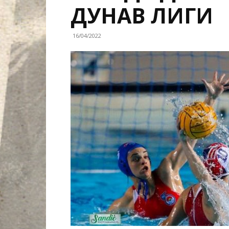
ДУНАВ ЛИГИ
16/04/2022