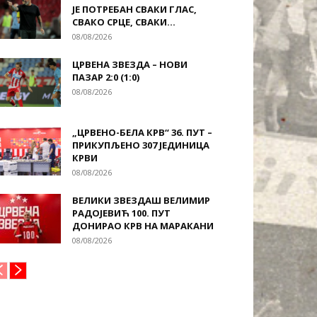
ЈЕ ПОТРЕБАН СВАКИ ГЛАС,
СВАКО СРЦЕ, СВАКИ...
08/08/2026
ЦРВЕНА ЗВЕЗДА – НОВИ
ПАЗАР 2:0 (1:0)
08/08/2026
„ЦРВЕНО-БЕЛА КРВ“ 36. ПУТ –
ПРИКУПЉЕНО 307 ЈЕДИНИЦА
КРВИ
08/08/2026
ВЕЛИКИ ЗВЕЗДАШ ВЕЛИМИР
РАДОЈЕВИЋ 100. ПУТ
ДОНИРАО КРВ НА МАРАКАНИ
08/08/2026