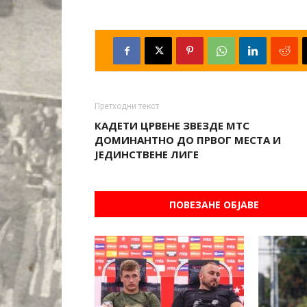
Претходни текст
КАДЕТИ ЦРВЕНЕ ЗВЕЗДЕ МТС
ДОМИНАНТНО ДО ПРВОГ МЕСТА И
ЈЕДИНСТВЕНЕ ЛИГЕ
ПОВЕЗАНЕ ОБЈАВЕ