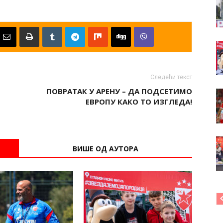
Следећи текст
ПОВРАТАК У АРЕНУ – ДА ПОДСЕТИМО
ЕВРОПУ КАКО ТО ИЗГЛЕДА!
ВИШЕ ОД АУТОРА