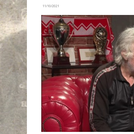
11/10/2021