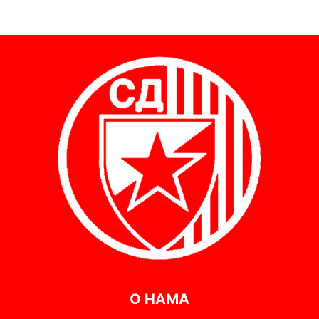
О НАМА