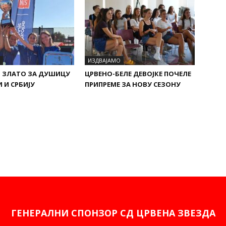
ИЗДВАЈАМО
 ЗЛАТО ЗА ДУШИЦУ
ЦРВЕНО-БЕЛЕ ДЕВОЈКЕ ПОЧЕЛЕ
 И СРБИЈУ
ПРИПРЕМЕ ЗА НОВУ СЕЗОНУ
ГЕНЕРАЛНИ СПОНЗОР СД ЦРВЕНА ЗВЕЗДА