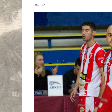
06/10/2019