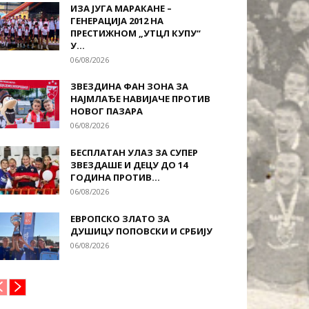
ИЗА ЈУГА МАРАКАНЕ –
ГЕНЕРАЦИЈА 2012 НА
ПРЕСТИЖНОМ „УТЦЛ КУПУ“
У...
06/08/2026
ЗВЕЗДИНА ФАН ЗОНА ЗА
НАЈМЛАЂЕ НАВИЈАЧЕ ПРОТИВ
НОВОГ ПАЗАРА
06/08/2026
БЕСПЛАТАН УЛАЗ ЗА СУПЕР
ЗВЕЗДАШЕ И ДЕЦУ ДО 14
ГОДИНА ПРОТИВ...
06/08/2026
ЕВРОПСКО ЗЛАТО ЗА
ДУШИЦУ ПОПОВСКИ И СРБИЈУ
06/08/2026