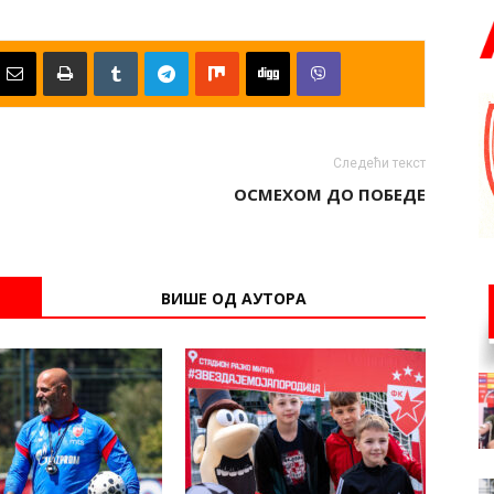
Следећи текст
ОСМЕХОМ ДО ПОБЕДЕ
ВИШЕ ОД АУТОРА