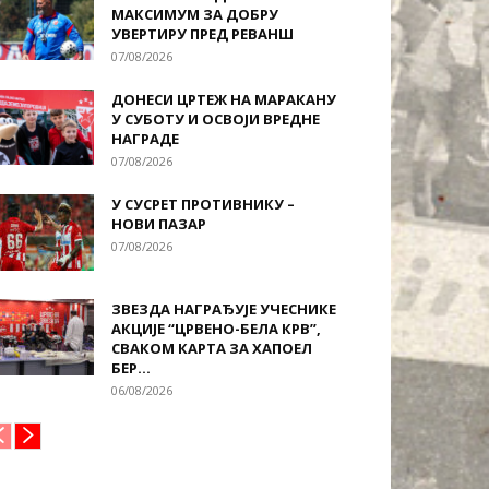
МАКСИМУМ ЗА ДОБРУ
УВЕРТИРУ ПРЕД РЕВАНШ
07/08/2026
ДОНЕСИ ЦРТЕЖ НА МАРАКАНУ
У СУБОТУ И ОСВОЈИ ВРЕДНЕ
НАГРАДЕ
07/08/2026
У СУСРЕТ ПРОТИВНИКУ –
НОВИ ПАЗАР
07/08/2026
ЗВЕЗДА НАГРАЂУЈЕ УЧЕСНИКЕ
АКЦИЈЕ “ЦРВЕНО-БЕЛА КРВ”,
СВАКОМ КАРТА ЗА ХАПОЕЛ
БЕР...
06/08/2026