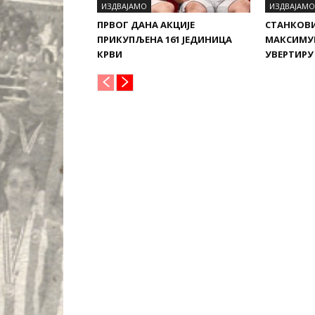
ИЗДВАЈАМО
ИЗДВАЈАМО
ПРВОГ ДАНА АКЦИЈЕ
СТАНКОВ
ПРИКУПЉЕНА 161 ЈЕДИНИЦА
МАКСИМУ
КРВИ
УВЕРТИРУ