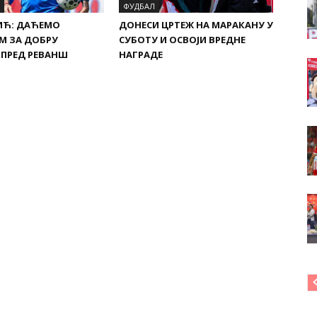
ФУДБАЛ
ИЋ: ДАЋЕМО
ДОНЕСИ ЦРТЕЖ НА МАРАКАНУ У
М ЗА ДОБРУ
СУБОТУ И ОСВОЈИ ВРЕДНЕ
 ПРЕД РЕВАНШ
НАГРАДЕ