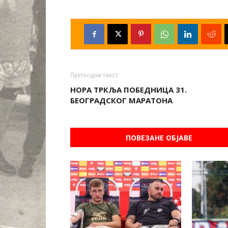
Претходни текст
НОРА ТРКЉА ПОБЕДНИЦА 31.
БЕОГРАДСКОГ МАРАТОНА
ПОВЕЗАНЕ ОБЈАВЕ