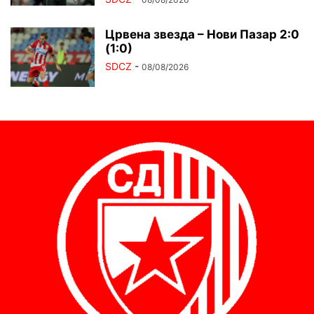
Црвена звезда – Нови Пазар 2:0
(1:0)
SDCZ
-
08/08/2026