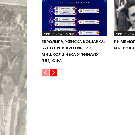
ЖЕНСКА КОШАРКА
ЖЕНСКА К
ЕВРОЛИГА, ЖЕНСКА КОШАРКА:
ИН МЕМОР
БРНО ПРВИ ПРОТИВНИК,
МАТКОВИЋ 
МИШКОЛЦ ЧЕКА У ФИНАЛУ
ПЛЕЈ-ОФА