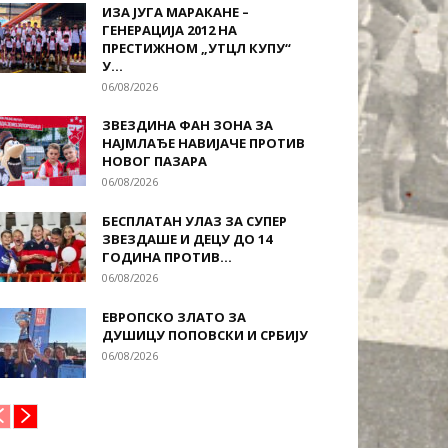
ИЗА ЈУГА МАРАКАНЕ –
ГЕНЕРАЦИЈА 2012 НА
ПРЕСТИЖНОМ „УТЦЛ КУПУ“
У...
06/08/2026
ЗВЕЗДИНА ФАН ЗОНА ЗА
НАЈМЛАЂЕ НАВИЈАЧЕ ПРОТИВ
НОВОГ ПАЗАРА
06/08/2026
БЕСПЛАТАН УЛАЗ ЗА СУПЕР
ЗВЕЗДАШЕ И ДЕЦУ ДО 14
ГОДИНА ПРОТИВ...
06/08/2026
ЕВРОПСКО ЗЛАТО ЗА
ДУШИЦУ ПОПОВСКИ И СРБИЈУ
06/08/2026