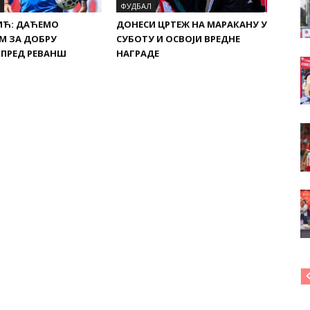
ФУДБАЛ
ИЋ: ДАЋЕМО
ДОНЕСИ ЦРТЕЖ НА МАРАКАНУ У
М ЗА ДОБРУ
СУБОТУ И ОСВОЈИ ВРЕДНЕ
 ПРЕД РЕВАНШ
НАГРАДЕ