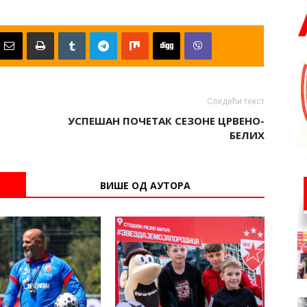
Следећи текст
УСПЕШАН ПОЧЕТАК СЕЗОНЕ ЦРВЕНО-
БЕЛИХ
ВИШЕ ОД АУТОРА