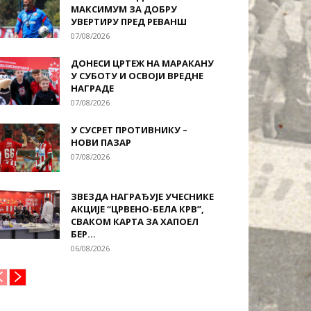
МАКСИМУМ ЗА ДОБРУ
УВЕРТИРУ ПРЕД РЕВАНШ
07/08/2026
ДОНЕСИ ЦРТЕЖ НА МАРАКАНУ
У СУБОТУ И ОСВОЈИ ВРЕДНЕ
НАГРАДЕ
07/08/2026
У СУСРЕТ ПРОТИВНИКУ –
НОВИ ПАЗАР
07/08/2026
ЗВЕЗДА НАГРАЂУЈЕ УЧЕСНИКЕ
АКЦИЈЕ “ЦРВЕНО-БЕЛА КРВ”,
СВАКОМ КАРТА ЗА ХАПОЕЛ
БЕР...
06/08/2026