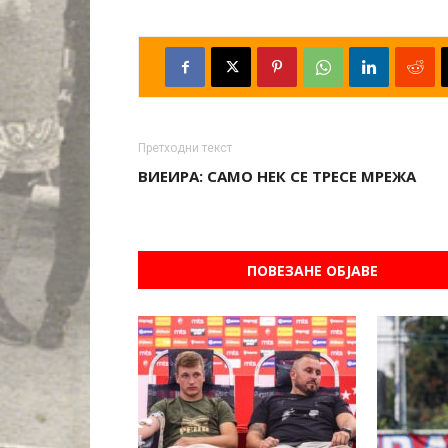
Претходни текст
ВИЕИРА: САМО НЕК СЕ ТРЕСЕ МРЕЖА
ПОВЕЗАНЕ ОБЈАВЕ