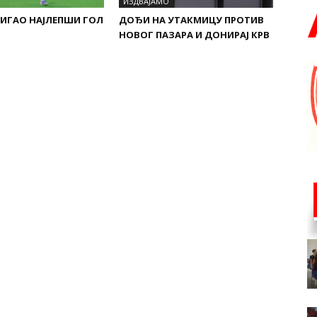
ИЗДВАЈАМО
ИГАО НАЈЛЕПШИ ГОЛ
ДОЂИ НА УТАКМИЦУ ПРОТИВ
НОВОГ ПАЗАРА И ДОНИРАЈ КРВ