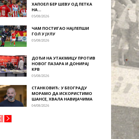
ХАПОЕЛ БЕР ШЕВУ ОД ПЕТКА
НА...
05/08/2026
ЧАМ ПОСТИГАО НАЈЛЕПШИ
ГОЛ У ЈУЛУ
05/08/2026
ДОЂИ НА УТАКМИЦУ ПРОТИВ
НОВОГ ПАЗАРА И ДОНИРАЈ
КРВ
05/08/2026
СТАНКОВИЋ: У БЕОГРАДУ
МОРАМО ДА ИСКОРИСТИМО
ШАНСЕ, ХВАЛА НАВИЈАЧИМА
04/08/2026