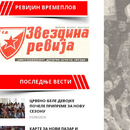
РЕВИЈИН ВРЕМЕПЛОВ
ПОСЛЕДЊЕ ВЕСТИ
ЦРВЕНО-БЕЛЕ ДЕВОЈКЕ
ПОЧЕЛЕ ПРИПРЕМЕ ЗА НОВУ
СЕЗОНУ
05/08/2026
КАРТЕ ЗА НОВИ ПАЗАР И