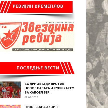
РЕВИЈИН ВРЕМЕПЛОВ
ПОСЛЕДЊЕ ВЕСТИ
БОДРИ ЗВЕЗДУ ПРОТИВ
НОВОГ ПАЗАРА И КУПИ КАРТУ
ЗА ХАПОЕЛ БЕР...
08/08/2026
ПРВОГ ДАНА АКЦИЈЕ