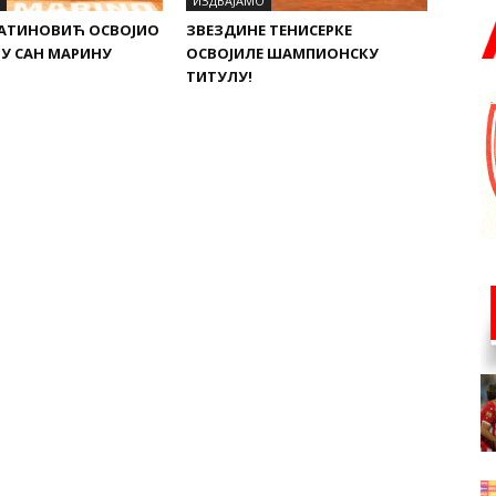
ИЗДВАЈАМО
ЛАТИНОВИЋ ОСВОЈИО
ЗВЕЗДИНЕ ТЕНИСЕРКЕ
 У САН МАРИНУ
ОСВОЈИЛЕ ШАМПИОНСКУ
ТИТУЛУ!