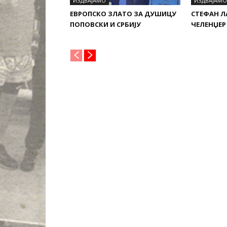
ИЗДВАЈАМО
ИЗДВАЈАМО
ЕВРОПСКО ЗЛАТО ЗА ДУШИЦУ
СТЕФАН 
ПОПОВСКИ И СРБИЈУ
ЧЕЛЕНЏЕР