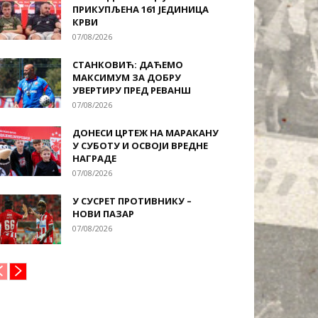
ПРИКУПЉЕНА 161 ЈЕДИНИЦА
КРВИ
07/08/2026
СТАНКОВИЋ: ДАЋЕМО
МАКСИМУМ ЗА ДОБРУ
УВЕРТИРУ ПРЕД РЕВАНШ
07/08/2026
ДОНЕСИ ЦРТЕЖ НА МАРАКАНУ
У СУБОТУ И ОСВОЈИ ВРЕДНЕ
НАГРАДЕ
07/08/2026
У СУСРЕТ ПРОТИВНИКУ –
НОВИ ПАЗАР
07/08/2026