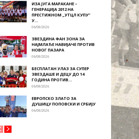
ИЗА ЈУГА МАРАКАНЕ –
ГЕНЕРАЦИЈА 2012 НА
ПРЕСТИЖНОМ „УТЦЛ КУПУ“
У...
06/08/2026
ЗВЕЗДИНА ФАН ЗОНА ЗА
НАЈМЛАЂЕ НАВИЈАЧЕ ПРОТИВ
НОВОГ ПАЗАРА
06/08/2026
БЕСПЛАТАН УЛАЗ ЗА СУПЕР
ЗВЕЗДАШЕ И ДЕЦУ ДО 14
ГОДИНА ПРОТИВ...
06/08/2026
ЕВРОПСКО ЗЛАТО ЗА
ДУШИЦУ ПОПОВСКИ И СРБИЈУ
06/08/2026