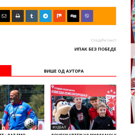
Следећи текст
ИПАК БЕЗ ПОБЕДЕ
ВИШЕ ОД АУТОРА
ФУДБАЛ