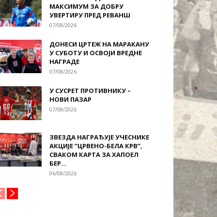
МАКСИМУМ ЗА ДОБРУ
УВЕРТИРУ ПРЕД РЕВАНШ
07/08/2026
ДОНЕСИ ЦРТЕЖ НА МАРАКАНУ
У СУБОТУ И ОСВОЈИ ВРЕДНЕ
НАГРАДЕ
07/08/2026
У СУСРЕТ ПРОТИВНИКУ –
НОВИ ПАЗАР
07/08/2026
ЗВЕЗДА НАГРАЂУЈЕ УЧЕСНИКЕ
АКЦИЈЕ “ЦРВЕНО-БЕЛА КРВ”,
СВАКОМ КАРТА ЗА ХАПОЕЛ
БЕР...
06/08/2026