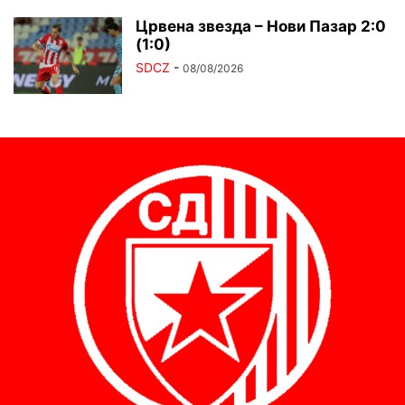
Црвена звезда – Нови Пазар 2:0
(1:0)
SDCZ
-
08/08/2026