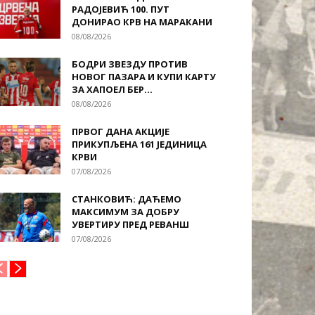
РАДОЈЕВИЋ 100. ПУТ
ДОНИРАО КРВ НА МАРАКАНИ
08/08/2026
БОДРИ ЗВЕЗДУ ПРОТИВ
НОВОГ ПАЗАРА И КУПИ КАРТУ
ЗА ХАПОЕЛ БЕР...
08/08/2026
ПРВОГ ДАНА АКЦИЈЕ
ПРИКУПЉЕНА 161 ЈЕДИНИЦА
КРВИ
07/08/2026
СТАНКОВИЋ: ДАЋЕМО
МАКСИМУМ ЗА ДОБРУ
УВЕРТИРУ ПРЕД РЕВАНШ
07/08/2026