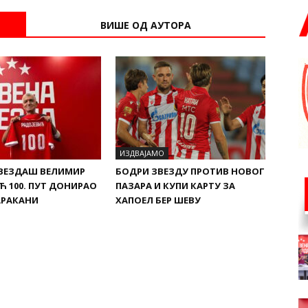
ВИШЕ ОД АУТОРА
ИЗДВАЈАМО
ВЕЗДАШ ВЕЛИМИР
БОДРИ ЗВЕЗДУ ПРОТИВ НОВОГ
Ћ 100. ПУТ ДОНИРАО
ПАЗАРА И КУПИ КАРТУ ЗА
АРАКАНИ
ХАПОЕЛ БЕР ШЕВУ